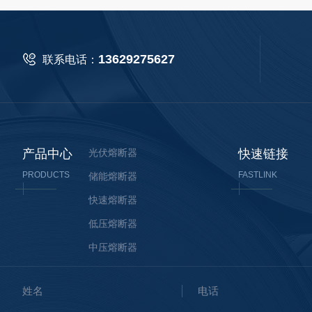
13629275627
联系电话：
产品中心
光伏熔断器
快速链接
PRODUCTS
FASTLINK
储能熔断器
快速熔断器
低压熔断器
中压熔断器