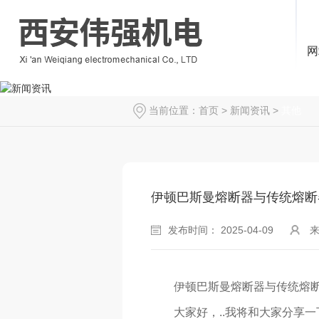
网
当前位置：
首页
>
新闻资讯
>
其他
伊顿巴斯曼熔断器与传统熔断
发布时间： 2025-04-09
伊顿巴斯曼熔断器与传统熔
大家好，..我将和大家分享