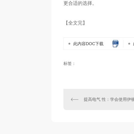
更合适的选择。
【全文完】
此内容DOC下载
标签：