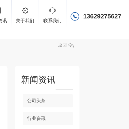
13629275627
资讯
关于我们
联系我们
返回
新闻资讯
公司头条
行业资讯