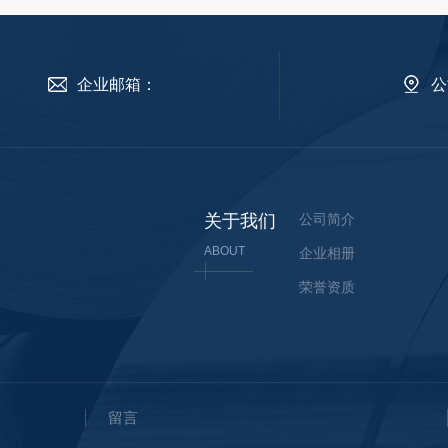
企业邮箱：
公
关于我们
公司简介
ABOUT
企业相册
荣誉资质