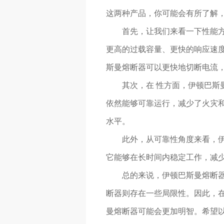
这两种产品，你可能会有所了解
首先，让我们来看一下性能
更高的过载容量、更快的响应速
斯曼熔断器可以更快地切断电流
其次，在 性方面，伊顿巴斯
依然能够可靠运行，减少了火灾和
水平。
此外，从可靠性角度来看，伊
它能够在长时间内稳定工作，减
总的来说，伊顿巴斯曼熔断
断器则存在一些局限性。因此，
曼熔断器可能会更加明智。希望