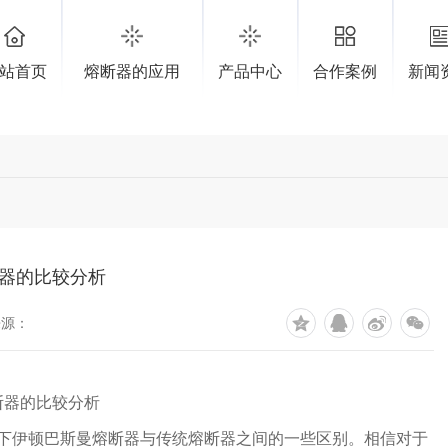
站首页
熔断器的应用
产品中心
合作案例
新闻
器的比较分析
来源：
断器的比较分析
一下伊顿巴斯曼熔断器与传统熔断器之间的一些区别。相信对于